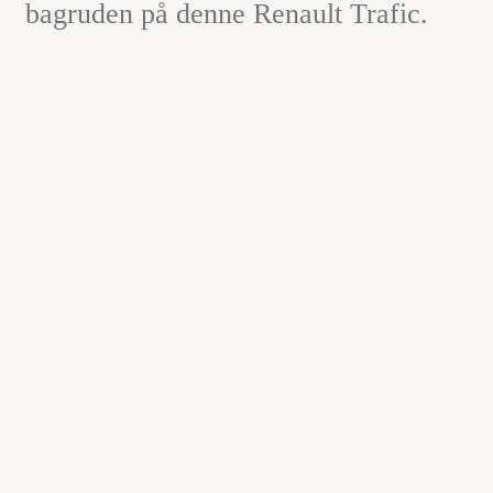
bagruden på denne Renault Trafic.