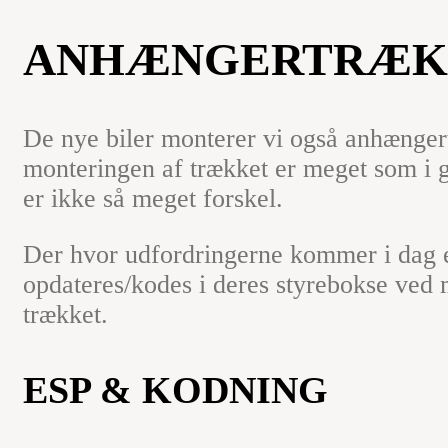
ANHÆNGERTRÆK
De nye biler monterer vi også anhænger
monteringen af trækket er meget som i 
er ikke så meget forskel.
Der hvor udfordringerne kommer i dag er
opdateres/kodes i deres styrebokse ved 
trækket.
ESP & KODNING